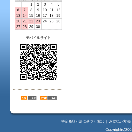
1
2
3
4
5
6
7
8
9
10
11
12
13
14
15
16
17
18
19
20
21
22
23
24
25
26
27
28
29
30
モバイルサイト
特定商取引法に基づく表記
｜
お支払い方法
Copyright(c)200