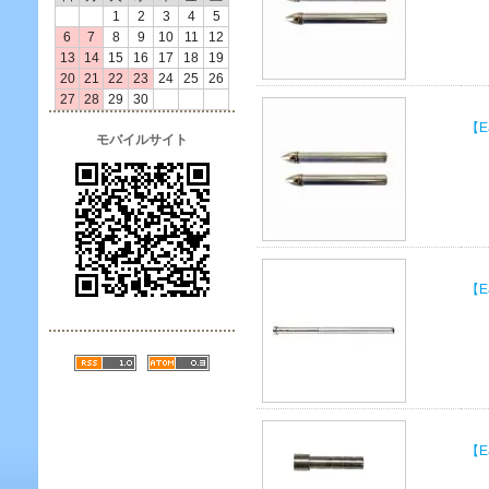
1
2
3
4
5
6
7
8
9
10
11
12
13
14
15
16
17
18
19
20
21
22
23
24
25
26
27
28
29
30
【E
モバイルサイト
【E
【E