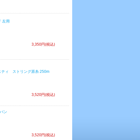
ド 左用
3,350円(税込)
/ マジェスティ ストリング原糸 250m
3,520円(税込)
ドバン
3,520円(税込)