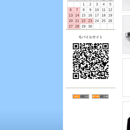
1
2
3
4
5
6
7
8
9
10
11
12
13
14
15
16
17
18
19
20
21
22
23
24
25
26
27
28
29
30
モバイルサイト