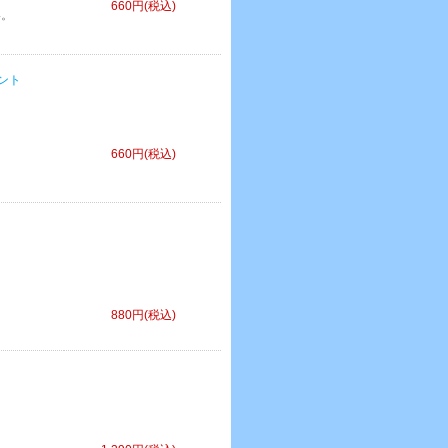
660円(税込)
い。
メント
660円(税込)
。
880円(税込)