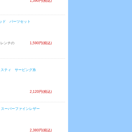
1,390円(税込)
ンカーパッド パーツセット
、レンチの
1,590円(税込)
 / マジェスティ サービング糸
2,120円(税込)
 / Ｉ型 スーパーファインレザー
2,380円(税込)