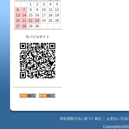
1
2
3
4
5
6
7
8
9
10
11
12
13
14
15
16
17
18
19
20
21
22
23
24
25
26
27
28
29
30
モバイルサイト
特定商取引法に基づく表記
｜
お支払い方法
Copyright(c)200