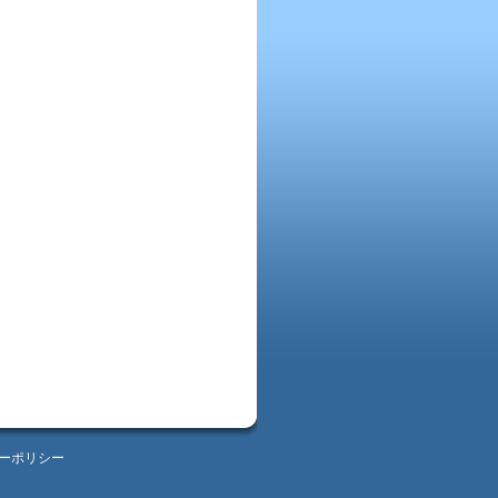
ーポリシー