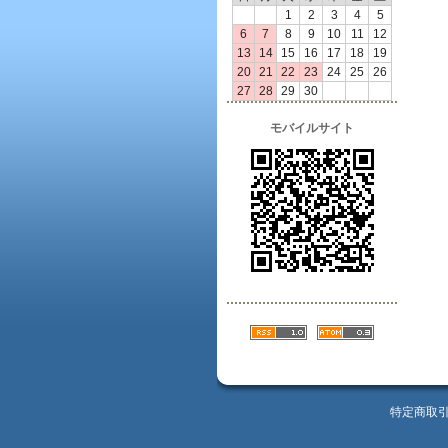
1
2
3
4
5
6
7
8
9
10
11
12
13
14
15
16
17
18
19
20
21
22
23
24
25
26
27
28
29
30
モバイルサイト
特定商取