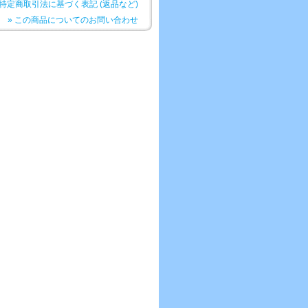
 特定商取引法に基づく表記 (返品など)
» この商品についてのお問い合わせ