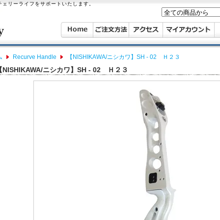
ーチェリーライフをサポートいたします。
ム
Recurve Handle
【NISHIKAWA/ニシカワ】SH - 02 Ｈ２３
【NISHIKAWA/ニシカワ】SH - 02 Ｈ２３