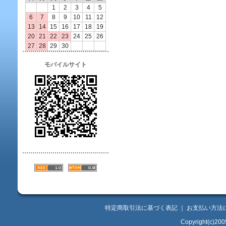
1
2
3
4
5
6
7
8
9
10
11
12
13
14
15
16
17
18
19
20
21
22
23
24
25
26
27
28
29
30
モバイルサイト
特定商取引法に基づく表記
｜
お支払い方法
Copyright(c)200