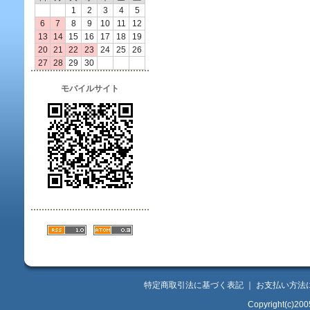
1
2
3
4
5
6
7
8
9
10
11
12
13
14
15
16
17
18
19
20
21
22
23
24
25
26
27
28
29
30
モバイルサイト
特定商取引法に基づく表記
｜
お支払い方法
Copyright(c)200