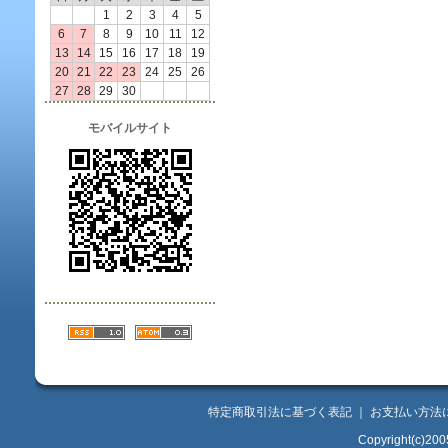
1
2
3
4
5
6
7
8
9
10
11
12
13
14
15
16
17
18
19
20
21
22
23
24
25
26
27
28
29
30
モバイルサイト
特定商取引法に基づく表記
｜
お支払い方法
Copyright(c)200