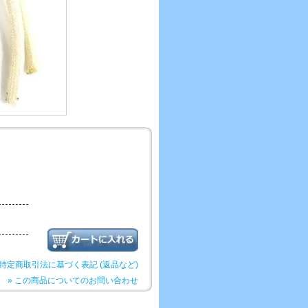
 特定商取引法に基づく表記 (返品など)
» この商品についてのお問い合わせ