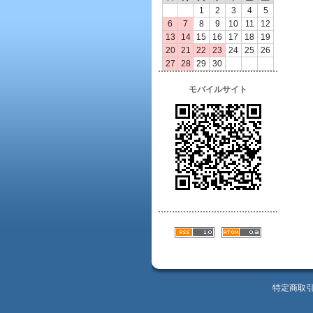
1
2
3
4
5
6
7
8
9
10
11
12
13
14
15
16
17
18
19
20
21
22
23
24
25
26
27
28
29
30
モバイルサイト
特定商取