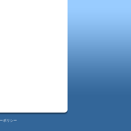
ーポリシー