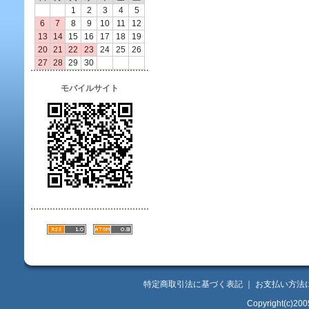
1
2
3
4
5
6
7
8
9
10
11
12
13
14
15
16
17
18
19
20
21
22
23
24
25
26
27
28
29
30
モバイルサイト
特定商取引法に基づく表記
｜
お支払い方法
Copyright(c)200