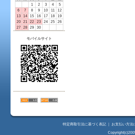
1
2
3
4
5
6
7
8
9
10
11
12
13
14
15
16
17
18
19
20
21
22
23
24
25
26
27
28
29
30
モバイルサイト
特定商取引法に基づく表記
｜
お支払い方法
Copyright(c)200