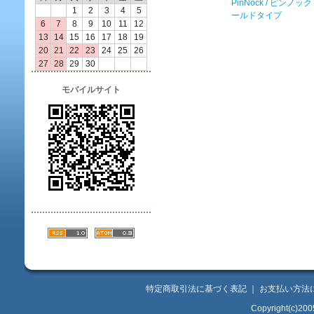
PinNock / ピンノッ
1
2
3
4
5
ールドタイプ
6
7
8
9
10
11
12
13
14
15
16
17
18
19
20
21
22
23
24
25
26
27
28
29
30
モバイルサイト
特定商取引法に基づく表記
｜
お支払い方法
Copyright(c)200