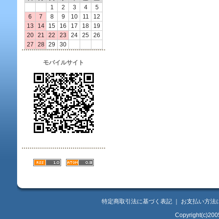
1
2
3
4
5
6
7
8
9
10
11
12
13
14
15
16
17
18
19
20
21
22
23
24
25
26
27
28
29
30
モバイルサイト
特定商取引法に基づく表記
｜
お支払い方法
Copyright(c)200