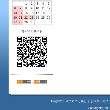
1
2
3
4
5
6
7
8
9
10
11
12
13
14
15
16
17
18
19
20
21
22
23
24
25
26
27
28
29
30
モバイルサイト
特定商取引法に基づく表記
｜
お支払い方法
Copyright(c)200